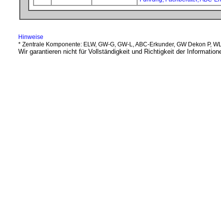
Hinweise
* Zentrale Komponente: ELW, GW-G, GW-L, ABC-Erkunder, GW Dekon P, WLF
Wir garantieren nicht für Vollständigkeit und Richtigkeit der Information